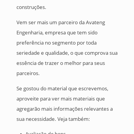
construções.
Vem ser mais um parceiro da Avateng
Engenharia, empresa que tem sido
preferência no segmento por toda
seriedade e qualidade, o que comprova sua
essência de trazer o melhor para seus
parceiros.
Se gostou do material que escrevemos,
aproveite para ver mais materiais que
agregarão mais informações relevantes a
sua necessidade. Veja também:
Avaliação de bens