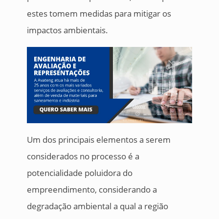
estes tomem medidas para mitigar os
impactos ambientais.
Um dos principais elementos a serem
considerados no processo é a
potencialidade poluidora do
empreendimento, considerando a
degradação ambiental a qual a região