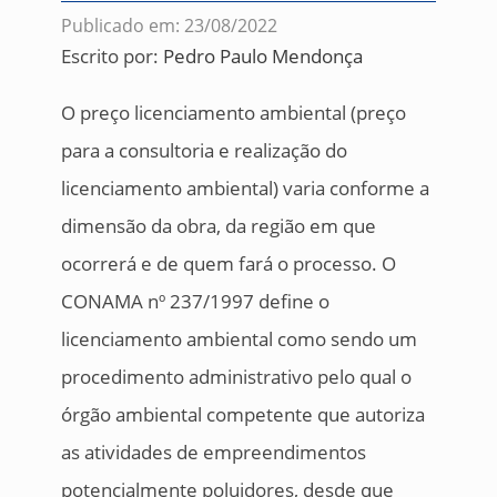
Publicado em: 23/08/2022
Escrito por:
Pedro Paulo Mendonça
O preço licenciamento ambiental (preço
para a consultoria e realização do
licenciamento ambiental) varia conforme a
dimensão da obra, da região em que
ocorrerá e de quem fará o processo. O
CONAMA nº 237/1997 define o
licenciamento ambiental como sendo um
procedimento administrativo pelo qual o
órgão ambiental competente que autoriza
as atividades de empreendimentos
potencialmente poluidores, desde que