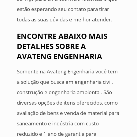
estão esperando seu contato para tirar
todas as suas dúvidas e melhor atender.
ENCONTRE ABAIXO MAIS
DETALHES SOBRE A
AVATENG ENGENHARIA
Somente na Avateng Engenharia você tem
a solução que busca em engenharia civil,
construção e engenharia ambiental. São
diversas opções de itens oferecidos, como
avaliação de bens e venda de material para
saneamento e indústria com custo
reduzido e 1 ano de garantia para