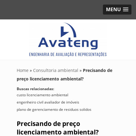
MENU
Home
»
Consultoria ambiental
»
Precisando de
preço licenciamento ambiental?
Buscas relacionadas:
custo licenciamento ambiental
engenheiro civil avaliador de imóveis
plano de gerenciamento de residuos solidos
Precisando de preço
licenciamento ambiental?