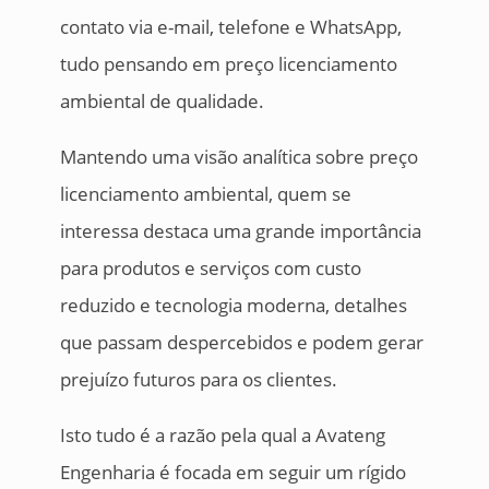
contato via e-mail, telefone e WhatsApp,
tudo pensando em preço licenciamento
ambiental de qualidade.
Mantendo uma visão analítica sobre preço
licenciamento ambiental, quem se
interessa destaca uma grande importância
para produtos e serviços com custo
reduzido e tecnologia moderna, detalhes
que passam despercebidos e podem gerar
prejuízo futuros para os clientes.
Isto tudo é a razão pela qual a Avateng
Engenharia é focada em seguir um rígido