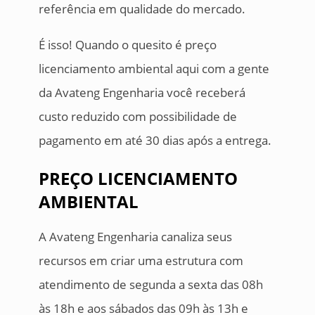
referência em qualidade do mercado.
É isso! Quando o quesito é preço
licenciamento ambiental aqui com a gente
da Avateng Engenharia você receberá
custo reduzido com possibilidade de
pagamento em até 30 dias após a entrega.
PREÇO LICENCIAMENTO
AMBIENTAL
A Avateng Engenharia canaliza seus
recursos em criar uma estrutura com
atendimento de segunda a sexta das 08h
às 18h e aos sábados das 09h às 13h e