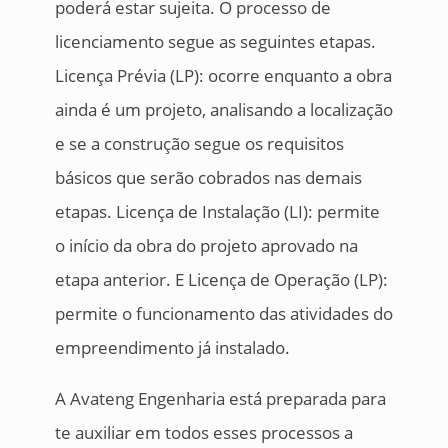
poderá estar sujeita. O processo de
licenciamento segue as seguintes etapas.
Licença Prévia (LP): ocorre enquanto a obra
ainda é um projeto, analisando a localização
e se a construção segue os requisitos
básicos que serão cobrados nas demais
etapas. Licença de Instalação (LI): permite
o início da obra do projeto aprovado na
etapa anterior. E Licença de Operação (LP):
permite o funcionamento das atividades do
empreendimento já instalado.
A Avateng Engenharia está preparada para
te auxiliar em todos esses processos a