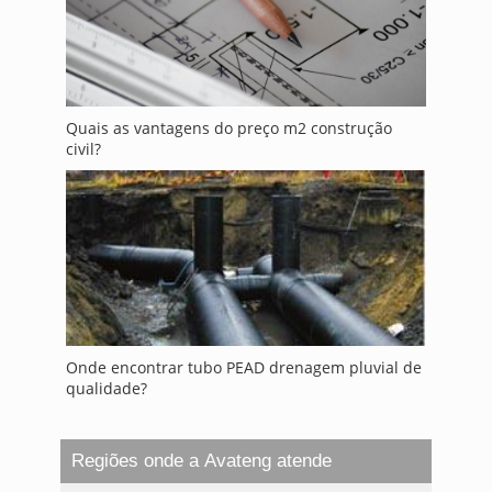
Quais as vantagens do preço m2 construção
civil?
Onde encontrar tubo PEAD drenagem pluvial de
qualidade?
Regiões onde a Avateng atende