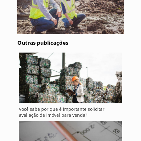
Outras publicações
Você sabe por que é importante solicitar
avaliação de imóvel para venda?