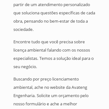
partir de um atendimento personalizado
que soluciona questões específicas de cada
obra, pensando no bem-estar de toda a
sociedade.
Encontre tudo que você precisa sobre
licença ambiental falando com os nossos
especialistas. Temos a solução ideal para o
seu negócio.
Buscando por preço licenciamento
ambiental, ache no website da Avateng
Engenharia. Solicite um orçamento pelo
nosso formulário e ache a melhor