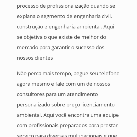
processo de profissionalização quando se
explana o segmento de engenharia civil,
construção e engenharia ambiental. Aqui
se objetiva o que existe de melhor do
mercado para garantir o sucesso dos
nossos clientes
Não perca mais tempo, pegue seu telefone
agora mesmo e fale com um de nossos
consultores para um atendimento
personalizado sobre preço licenciamento
ambiental. Aqui você encontra uma equipe
com profissionais preparados para prestar
serviço para diversas multinacionais e que