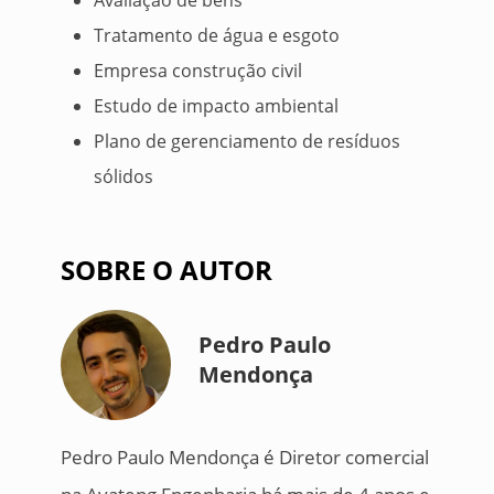
Tratamento de água e esgoto
Empresa construção civil
Estudo de impacto ambiental
Plano de gerenciamento de resíduos
sólidos
SOBRE O AUTOR
Pedro Paulo
Mendonça
Pedro Paulo Mendonça é Diretor comercial