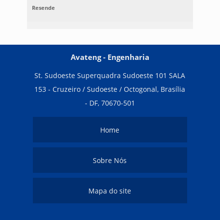
Resende
Avateng - Engenharia
St. Sudoeste Superquadra Sudoeste 101 SALA
153 - Cruzeiro / Sudoeste / Octogonal, Brasília
- DF, 70670-501
Home
Sobre Nós
Mapa do site