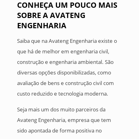
CONHEÇA UM POUCO MAIS
SOBRE A AVATENG
ENGENHARIA
Saiba que na Avateng Engenharia existe o
que há de melhor em engenharia civil,
construção e engenharia ambiental. São
diversas opções disponibilizadas, como
avaliação de bens e construção civil com
custo reduzido e tecnologia moderna.
Seja mais um dos muito parceiros da
Avateng Engenharia, empresa que tem
sido apontada de forma positiva no