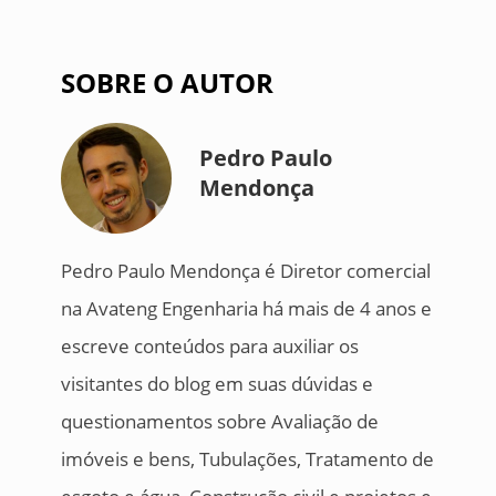
SOBRE O AUTOR
Pedro Paulo
Mendonça
Pedro Paulo Mendonça é Diretor comercial
na Avateng Engenharia há mais de 4 anos e
escreve conteúdos para auxiliar os
visitantes do blog em suas dúvidas e
questionamentos sobre Avaliação de
imóveis e bens, Tubulações, Tratamento de