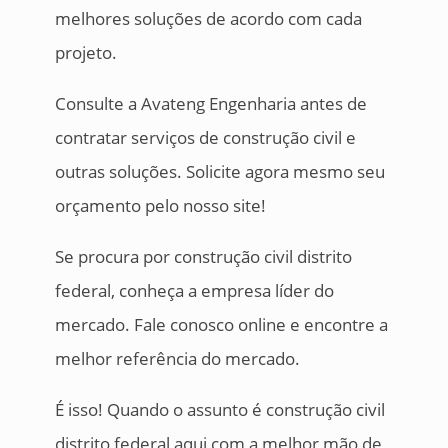
melhores soluções de acordo com cada
projeto.
Consulte a Avateng Engenharia antes de
contratar serviços de construção civil e
outras soluções. Solicite agora mesmo seu
orçamento pelo nosso site!
Se procura por construção civil distrito
federal, conheça a empresa líder do
mercado. Fale conosco online e encontre a
melhor referência do mercado.
É isso! Quando o assunto é construção civil
distrito federal aqui com a melhor mão de