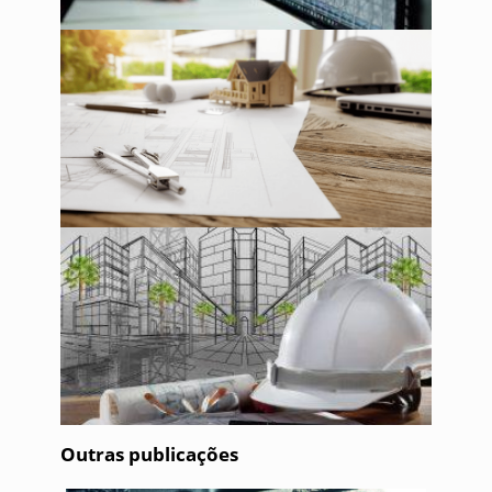
Outras publicações