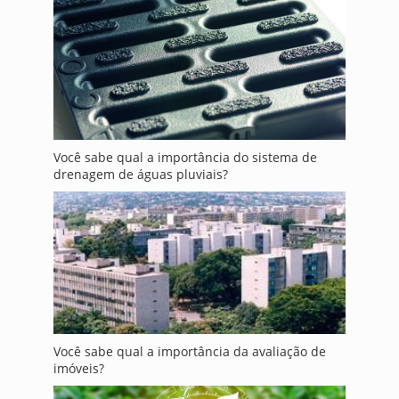
Você sabe qual a importância do sistema de
drenagem de águas pluviais?
Você sabe qual a importância da avaliação de
imóveis?