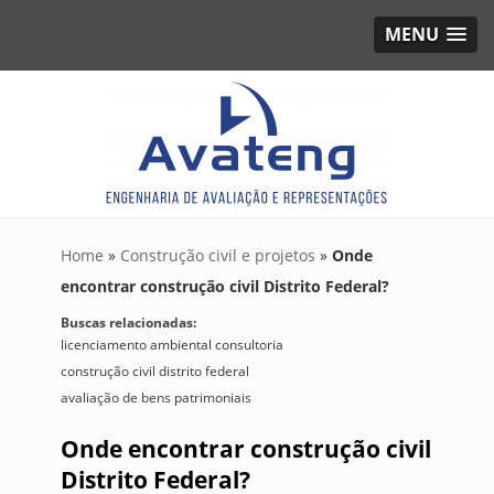
MENU
Home
»
Construção civil e projetos
»
Onde
encontrar construção civil Distrito Federal?
Buscas relacionadas:
licenciamento ambiental consultoria
construção civil distrito federal
avaliação de bens patrimoniais
Onde encontrar construção civil
Distrito Federal?