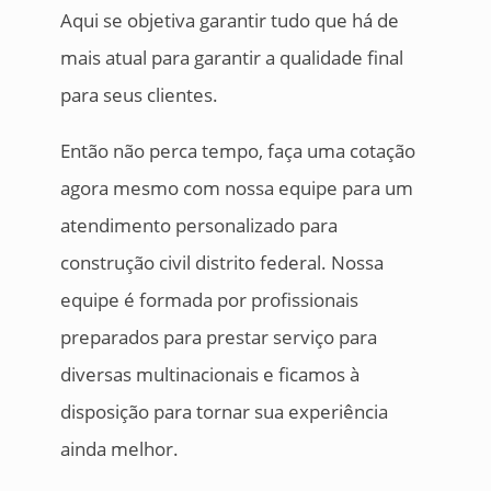
Aqui se objetiva garantir tudo que há de
mais atual para garantir a qualidade final
para seus clientes.
Então não perca tempo, faça uma cotação
agora mesmo com nossa equipe para um
atendimento personalizado para
construção civil distrito federal. Nossa
equipe é formada por profissionais
preparados para prestar serviço para
diversas multinacionais e ficamos à
disposição para tornar sua experiência
ainda melhor.