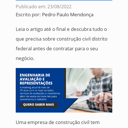
Publicado em: 23/08/2022
Escrito por:
Pedro Paulo Mendonça
Leia o artigo até o final e descubra tudo o
que precisa sobre construção civil distrito
federal antes de contratar para o seu
negócio.
Uma empresa de construção civil tem