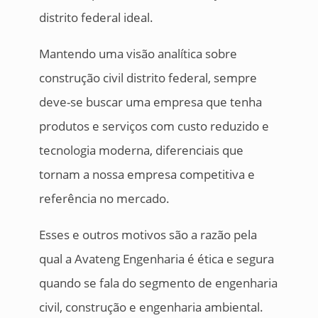
distrito federal ideal.
Mantendo uma visão analítica sobre
construção civil distrito federal, sempre
deve-se buscar uma empresa que tenha
produtos e serviços com custo reduzido e
tecnologia moderna, diferenciais que
tornam a nossa empresa competitiva e
referência no mercado.
Esses e outros motivos são a razão pela
qual a Avateng Engenharia é ética e segura
quando se fala do segmento de engenharia
civil, construção e engenharia ambiental.