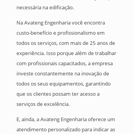
necessária na edificação.
Na Avateng Engenharia você encontra
custo-benefício e profissionalismo em
todos os serviços, com mais de 25 anos de
experiência. Isso porque além de trabalhar
com profissionais capacitados, a empresa
investe constantemente na inovação de
todos os seus equipamentos, garantindo
que os clientes possam ter acesso a
serviços de excelência.
E, ainda, a Avateng Engenharia oferece um
atendimento personalizado para indicar as