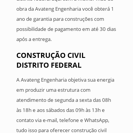
obra da Avateng Engenharia você obterá 1
ano de garantia para construções com
possibilidade de pagamento em até 30 dias
após a entrega.
CONSTRUÇÃO CIVIL
DISTRITO FEDERAL
A Avateng Engenharia objetiva sua energia
em produzir uma estrutura com
atendimento de segunda a sexta das 08h
às 18h e aos sábados das 09h às 13h e
contato via e-mail, telefone e WhatsApp,
tudo isso para oferecer construção civil