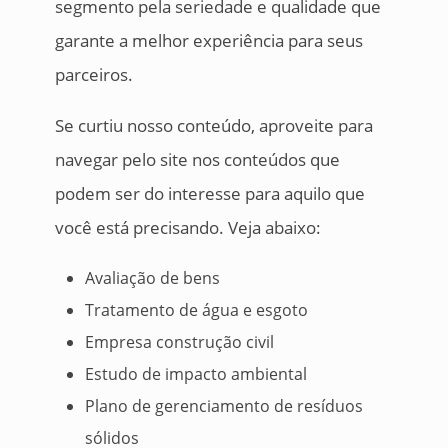
segmento pela seriedade e qualidade que
garante a melhor experiência para seus
parceiros.
Se curtiu nosso conteúdo, aproveite para
navegar pelo site nos conteúdos que
podem ser do interesse para aquilo que
você está precisando. Veja abaixo:
Avaliação de bens
Tratamento de água e esgoto
Empresa construção civil
Estudo de impacto ambiental
Plano de gerenciamento de resíduos
sólidos