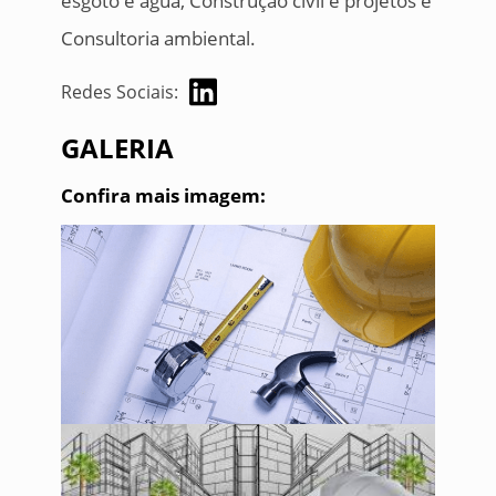
esgoto e água, Construção civil e projetos e
Consultoria ambiental.
Redes Sociais:
GALERIA
Confira mais imagem: