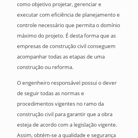
como objetivo projetar, gerenciar e
executar com eficiência de planejamento e
controle necessário que permita o domínio
máximo do projeto. É desta forma que as
empresas de construção civil conseguem
acompanhar todas as etapas de uma
construção ou reforma.
O engenheiro responsável possui o dever
de seguir todas as normas e
procedimentos vigentes no ramo da
construção civil para garantir que a obra
esteja de acordo com a legislação vigente.
Assim, obtém-se a qualidade e segurança