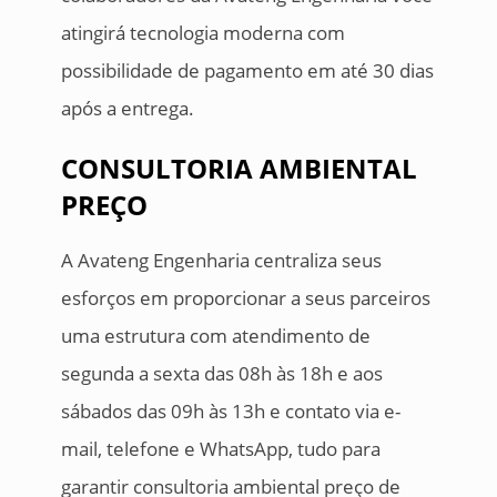
atingirá tecnologia moderna com
possibilidade de pagamento em até 30 dias
após a entrega.
CONSULTORIA AMBIENTAL
PREÇO
A Avateng Engenharia centraliza seus
esforços em proporcionar a seus parceiros
uma estrutura com atendimento de
segunda a sexta das 08h às 18h e aos
sábados das 09h às 13h e contato via e-
mail, telefone e WhatsApp, tudo para
garantir consultoria ambiental preço de