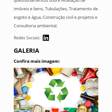
questionamentos sobre Avaliação de
imóveis e bens, Tubulações, Tratamento de
esgoto e água, Construção civil e projetos e
Consultoria ambiental.
Redes Sociais:
GALERIA
Confira mais imagem: