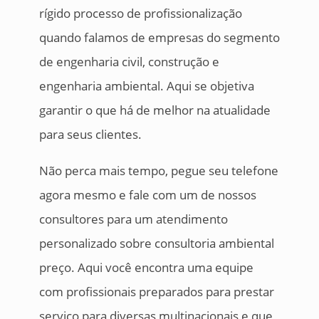
rígido processo de profissionalização
quando falamos de empresas do segmento
de engenharia civil, construção e
engenharia ambiental. Aqui se objetiva
garantir o que há de melhor na atualidade
para seus clientes.
Não perca mais tempo, pegue seu telefone
agora mesmo e fale com um de nossos
consultores para um atendimento
personalizado sobre consultoria ambiental
preço. Aqui você encontra uma equipe
com profissionais preparados para prestar
serviço para diversas multinacionais e que