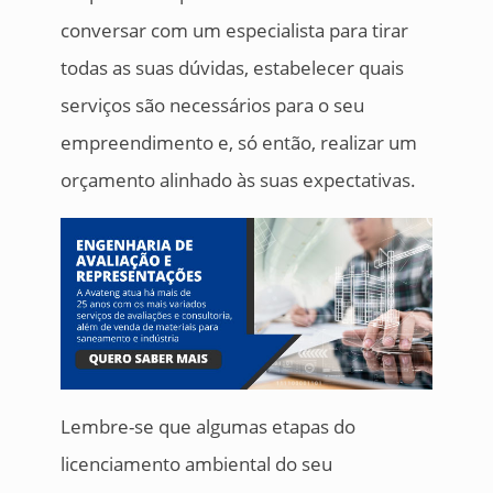
conversar com um especialista para tirar
todas as suas dúvidas, estabelecer quais
serviços são necessários para o seu
empreendimento e, só então, realizar um
orçamento alinhado às suas expectativas.
Lembre-se que algumas etapas do
licenciamento ambiental do seu