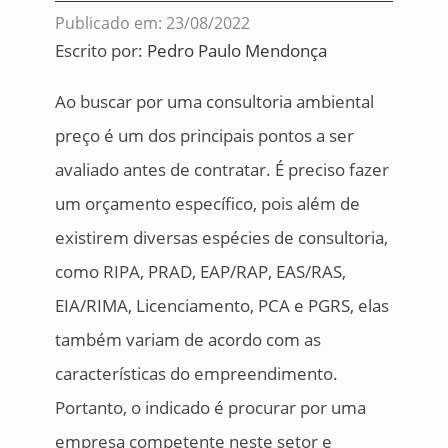
Publicado em: 23/08/2022
Escrito por:
Pedro Paulo Mendonça
Ao buscar por uma consultoria ambiental
preço é um dos principais pontos a ser
avaliado antes de contratar. É preciso fazer
um orçamento específico, pois além de
existirem diversas espécies de consultoria,
como RIPA, PRAD, EAP/RAP, EAS/RAS,
EIA/RIMA, Licenciamento, PCA e PGRS, elas
também variam de acordo com as
características do empreendimento.
Portanto, o indicado é procurar por uma
empresa competente neste setor e