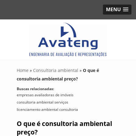
MENU
Home
»
Consultoria ambiental
»
O que é
consultoria ambiental preço?
Buscas relacionadas:
empresas avaliadoras de imóveis
consultoria ambiental serviços
licenciamento ambiental consultoria
O que é consultoria ambiental
preço?