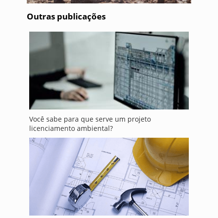
Outras publicações
Você sabe para que serve um projeto
licenciamento ambiental?