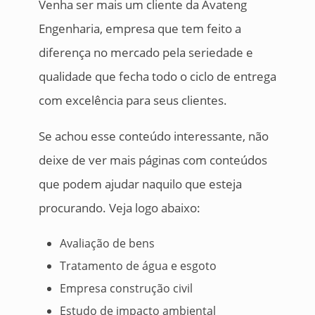
Venha ser mais um cliente da Avateng
Engenharia, empresa que tem feito a
diferença no mercado pela seriedade e
qualidade que fecha todo o ciclo de entrega
com excelência para seus clientes.
Se achou esse conteúdo interessante, não
deixe de ver mais páginas com conteúdos
que podem ajudar naquilo que esteja
procurando. Veja logo abaixo:
Avaliação de bens
Tratamento de água e esgoto
Empresa construção civil
Estudo de impacto ambiental