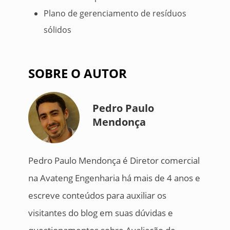
Plano de gerenciamento de resíduos
sólidos
SOBRE O AUTOR
Pedro Paulo
Mendonça
Pedro Paulo Mendonça é Diretor comercial
na Avateng Engenharia há mais de 4 anos e
escreve conteúdos para auxiliar os
visitantes do blog em suas dúvidas e