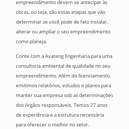
empreendimento devem se antecipar às
obras, ou seja, são essas etapas que vão
determinar se você pode de fato instalar,
alterar ou ampliar o seu empreendimento
como planeja.
Conte com a Avateng Engenharia para uma
consultoria ambiental de qualidade no seu
empreendimento. Além do licenciamento,
emitimos relatórios, estudos e planos para
manter sua empresa sob as determinações
dos órgãos responsáveis. Temos 27 anos
de experiência e a estrutura necessária
para oferecer o melhor no setor.