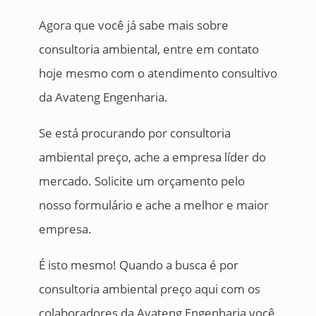
Agora que você já sabe mais sobre
consultoria ambiental, entre em contato
hoje mesmo com o atendimento consultivo
da Avateng Engenharia.
Se está procurando por consultoria
ambiental preço, ache a empresa líder do
mercado. Solicite um orçamento pelo
nosso formulário e ache a melhor e maior
empresa.
É isto mesmo! Quando a busca é por
consultoria ambiental preço aqui com os
colaboradores da Avateng Engenharia você