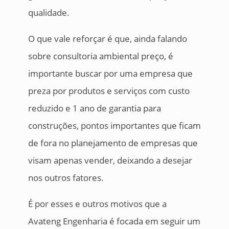
qualidade.
O que vale reforçar é que, ainda falando
sobre consultoria ambiental preço, é
importante buscar por uma empresa que
preza por produtos e serviços com custo
reduzido e 1 ano de garantia para
construções, pontos importantes que ficam
de fora no planejamento de empresas que
visam apenas vender, deixando a desejar
nos outros fatores.
É por esses e outros motivos que a
Avateng Engenharia é focada em seguir um