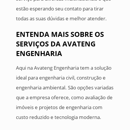
estão esperando seu contato para tirar
todas as suas dúvidas e melhor atender.
ENTENDA MAIS SOBRE OS
SERVIÇOS DA AVATENG
ENGENHARIA
Aqui na Avateng Engenharia tem a solução
ideal para engenharia civil, construção e
engenharia ambiental. São opções variadas
que a empresa oferece, como avaliação de
imóveis e projetos de engenharia com
custo reduzido e tecnologia moderna.