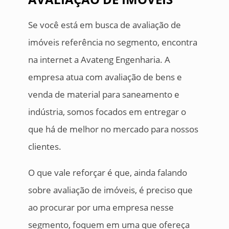
Se você está em busca de avaliação de
imóveis referência no segmento, encontra
na internet a Avateng Engenharia. A
empresa atua com avaliação de bens e
venda de material para saneamento e
indústria, somos focados em entregar o
que há de melhor no mercado para nossos
clientes.
O que vale reforçar é que, ainda falando
sobre avaliação de imóveis, é preciso que
ao procurar por uma empresa nesse
segmento, foquem em uma que ofereça