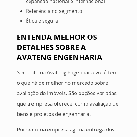
expansão nacional e internacional
Referência no segmento
Ética e segura
ENTENDA MELHOR OS
DETALHES SOBRE A
AVATENG ENGENHARIA
Somente na Avateng Engenharia você tem
o que há de melhor no mercado sobre
avaliação de imóveis. São opções variadas
que a empresa oferece, como avaliação de
bens e projetos de engenharia.
Por ser uma empresa ágil na entrega dos