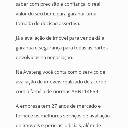
saber com precisão e confiança, o real
valor do seu bem, para garantir uma
tomada de decisão assertiva.
Já a avaliação de imóvel para venda dá a
garantia e segurança para todas as partes
envolvidas na negociação.
Na Avateng você conta com o serviço de
avaliação de imóveis realizado de acordo
com a família de normas ABNT14653.
A empresa tem 27 anos de mercado e
fornece os melhores serviços de avaliação
de imóveis e perícias judiciais, além de