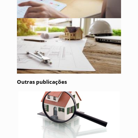
Outras publicações