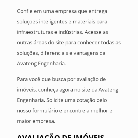
Confie em uma empresa que entrega
soluções inteligentes e materiais para
infraestruturas e indústrias. Acesse as
outras áreas do site para conhecer todas as
soluções, diferenciais e vantagens da
Avateng Engenharia.
Para você que busca por avaliação de
imóveis, conheça agora no site da Avateng
Engenharia. Solicite uma cotação pelo
nosso formulário e encontre a melhor e
maior empresa.
AVALIAÇÃO DE IMÓVEIS