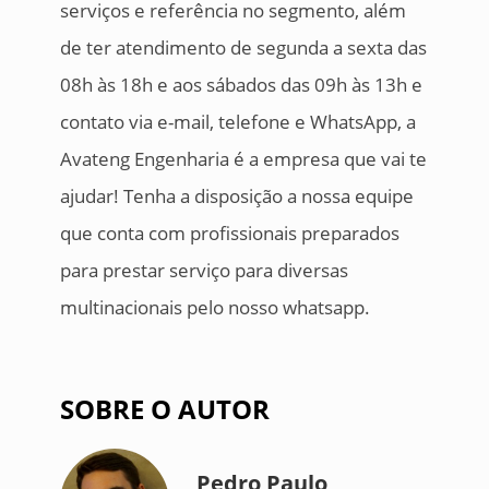
serviços e referência no segmento, além
de ter atendimento de segunda a sexta das
08h às 18h e aos sábados das 09h às 13h e
contato via e-mail, telefone e WhatsApp, a
Avateng Engenharia é a empresa que vai te
ajudar! Tenha a disposição a nossa equipe
que conta com profissionais preparados
para prestar serviço para diversas
multinacionais pelo nosso whatsapp.
SOBRE O AUTOR
Pedro Paulo