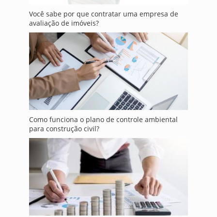
Você sabe por que contratar uma empresa de
avaliação de imóveis?
Como funciona o plano de controle ambiental
para construção civil?