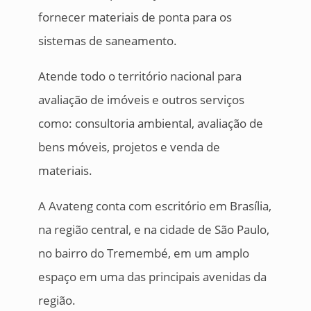
fornecer materiais de ponta para os
sistemas de saneamento.
Atende todo o território nacional para
avaliação de imóveis e outros serviços
como: consultoria ambiental, avaliação de
bens móveis, projetos e venda de
materiais.
A Avateng conta com escritório em Brasília,
na região central, e na cidade de São Paulo,
no bairro do Tremembé, em um amplo
espaço em uma das principais avenidas da
região.