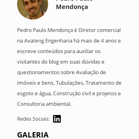
Mendonça
Pedro Paulo Mendonça é Diretor comercial
na Avateng Engenharia há mais de 4 anos e
escreve conteúdos para auxiliar os
visitantes do blog em suas dúvidas e
questionamentos sobre Avaliação de
imóveis e bens, Tubulações, Tratamento de
esgoto e água, Construção civil e projetos e
Consultoria ambiental.
Redes Sociais:
GALERIA