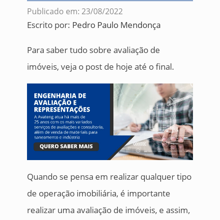
Publicado em: 23/08/2022
Escrito por:
Pedro Paulo Mendonça
Para saber tudo sobre avaliação de
imóveis, veja o post de hoje até o final.
Quando se pensa em realizar qualquer tipo
de operação imobiliária, é importante
realizar uma avaliação de imóveis, e assim,