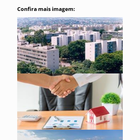
Confira mais imagem: