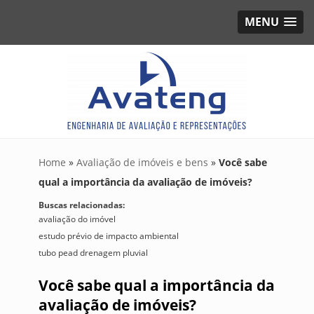
MENU
Home
»
Avaliação de imóveis e bens
»
Você sabe
qual a importância da avaliação de imóveis?
Buscas relacionadas:
avaliação do imóvel
estudo prévio de impacto ambiental
tubo pead drenagem pluvial
Você sabe qual a importância da
avaliação de imóveis?