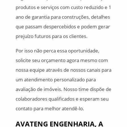
produtos e serviços com custo reduzido e 1
ano de garantia para construções, detalhes
que passam despercebidos e podem gerar
prejuízo futuros para os clientes.
Por isso não perca essa oportunidade,
solicite seu orçamento agora mesmo com
nossa equipe através de nossos canais para
um atendimento personalizado para
avaliação de imóveis. Nosso time dispõe de
colaboradores qualificados e esperam seu
contato para melhor atendê-lo.
AVATENG ENGENHARIA, A