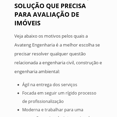
SOLUÇÃO QUE PRECISA
PARA AVALIAÇÃO DE
IMÓVEIS
Veja abaixo os motivos pelos quais a
Avateng Engenharia é a melhor escolha se
precisar resolver qualquer questão
relacionada a engenharia civil, construção e
engenharia ambiental:
Ágil na entrega dos serviços
Focada em seguir um rígido processo
de profissionalização
Moderna e trabalhar para uma