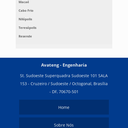
Macaé
Cabo Frio
Nilópolis
Teresópolis
Resende
Avateng - Engenharia
St. Sudoeste Superquadra Sudoeste 101 SALA
153 - Cruzeiro / Sudoeste / Octogonal, Brasília
- DF, 70670-501
Home
Sobre Nós